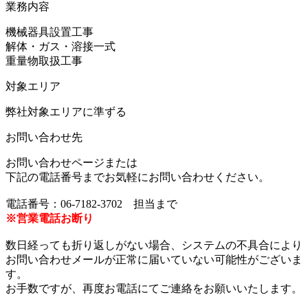
業務内容
機械器具設置工事
解体・ガス・溶接一式
重量物取扱工事
対象エリア
弊社対象エリアに準ずる
お問い合わせ先
お問い合わせページまたは
下記の電話番号までお気軽にお問い合わせください。
電話番号：06-7182-3702 担当まで
※営業電話お断り
数日経っても折り返しがない場合、システムの不具合により
お問い合わせメールが正常に届いていない可能性がございま
す。
お手数ですが、再度お電話にてご連絡をお願いいたします。