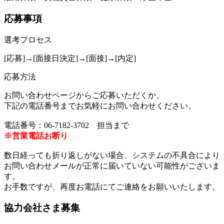
応募事項
選考プロセス
[応募]→[面接日決定]→[面接]→[内定]
応募方法
お問い合わせページからご応募いただくか、
下記の電話番号までお気軽にお問い合わせください。
電話番号：06-7182-3702 担当まで
※営業電話お断り
数日経っても折り返しがない場合、システムの不具合により
お問い合わせメールが正常に届いていない可能性がございま
す。
お手数ですが、再度お電話にてご連絡をお願いいたします。
協力会社さま募集