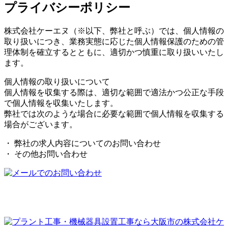
プライバシーポリシー
株式会社ケーエヌ（※以下、弊社と呼ぶ）では、個人情報の
取り扱いにつき、業務実態に応じた個人情報保護のための管
理体制を確立するとともに、適切かつ慎重に取り扱いいたし
ます。
個人情報の取り扱いについて
個人情報を収集する際は、適切な範囲で適法かつ公正な手段
で個人情報を収集いたします。
弊社では次のような場合に必要な範囲で個人情報を収集する
場合がございます。
・ 弊社の求人内容についてのお問い合わせ
・ その他お問い合わせ