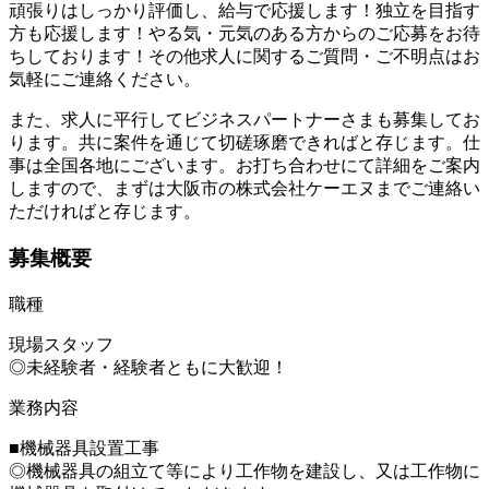
頑張りはしっかり評価し、給与で応援します！独立を目指す
方も応援します！やる気・元気のある方からのご応募をお待
ちしております！その他求人に関するご質問・ご不明点はお
気軽にご連絡ください。
また、求人に平行してビジネスパートナーさまも募集してお
ります。共に案件を通じて切磋琢磨できればと存じます。仕
事は全国各地にございます。お打ち合わせにて詳細をご案内
しますので、まずは大阪市の株式会社ケーエヌまでご連絡い
ただければと存じます。
募集概要
職種
現場スタッフ
◎未経験者・経験者ともに大歓迎！
業務内容
■機械器具設置工事
◎機械器具の組立て等により工作物を建設し、又は工作物に