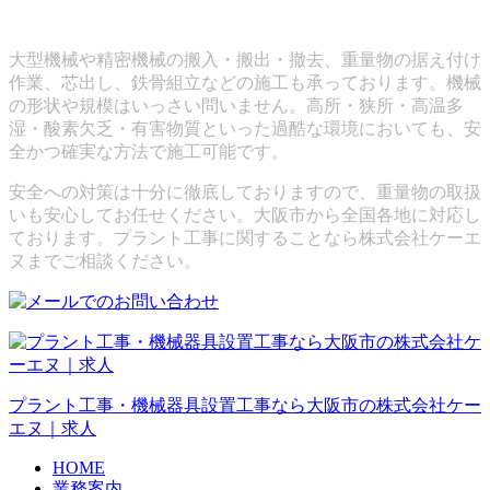
大型機械や精密機械の搬入・搬出・撤去、重量物の据え付け
作業、芯出し、鉄骨組立などの施工も承っております。機械
の形状や規模はいっさい問いません。高所・狭所・高温多
湿・酸素欠乏・有害物質といった過酷な環境においても、安
全かつ確実な方法で施工可能です。
安全への対策は十分に徹底しておりますので、重量物の取扱
いも安心してお任せください。大阪市から全国各地に対応し
ております。プラント工事に関することなら株式会社ケーエ
ヌまでご相談ください。
プラント工事・機械器具設置工事なら大阪市の株式会社ケー
エヌ｜求人
HOME
業務案内